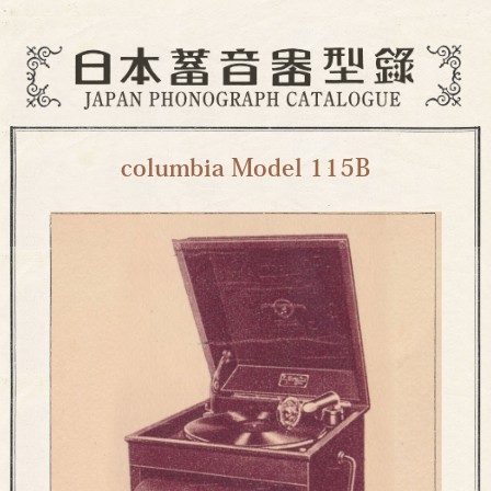
columbia Model 115B