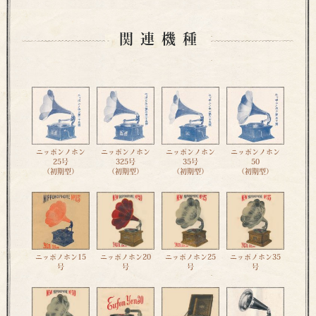
関連機種
ニッポンノホン
ニッポンノホン
ニッポンノホン
ニッポンノホン
25号
325号
35号
50
（初期型）
（初期型）
（初期型）
（初期型）
ニッポノホン15
ニッポノホン20
ニッポノホン25
ニッポノホン35
号
号
号
号