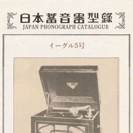
イーグル5号