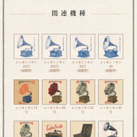
関連機種
ニッポンノホン
ニッポンノホン
ニッポンノホン
ニッポンノホン
25号
325号
35号
50
（初期型）
（初期型）
（初期型）
（初期型）
ニッポノホン15
ニッポノホン20
ニッポノホン25
ニッポノホン35
号
号
号
号