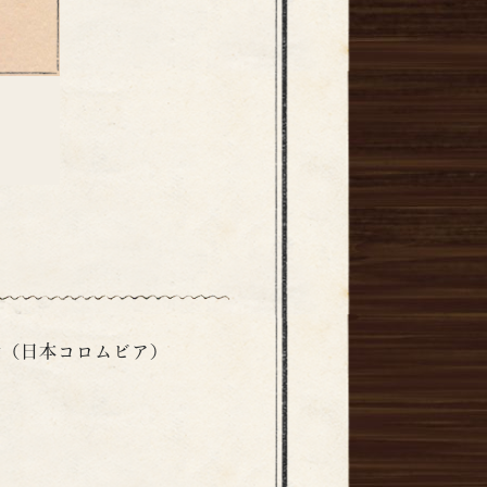
会（日本コロムビア）