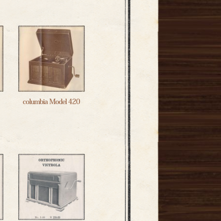
columbia Model 420