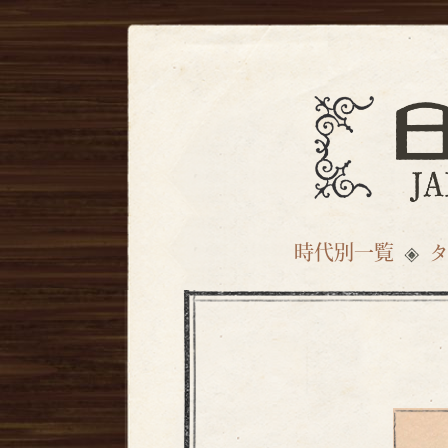
時代別一覧