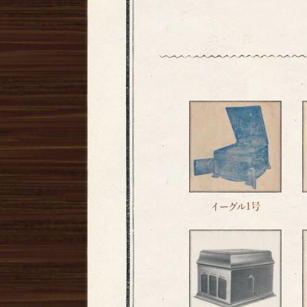
イーグル1号