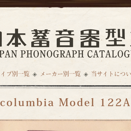
タイプ別一覧
メーカー別一覧
当サイトにつ
columbia Model 122A