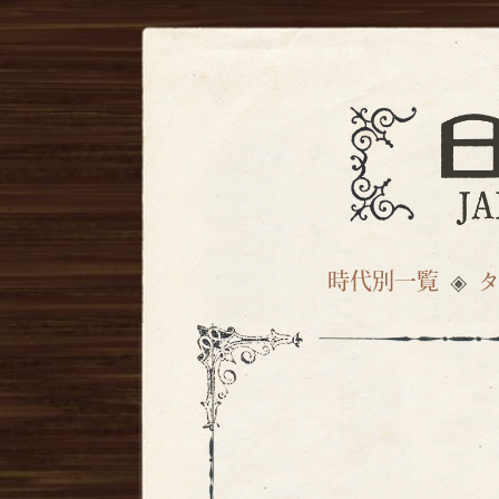
時代別一覧