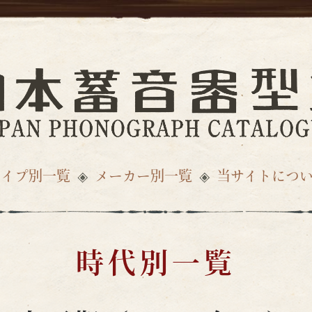
タイプ別一覧
メーカー別一覧
当サイトにつ
時代別一覧