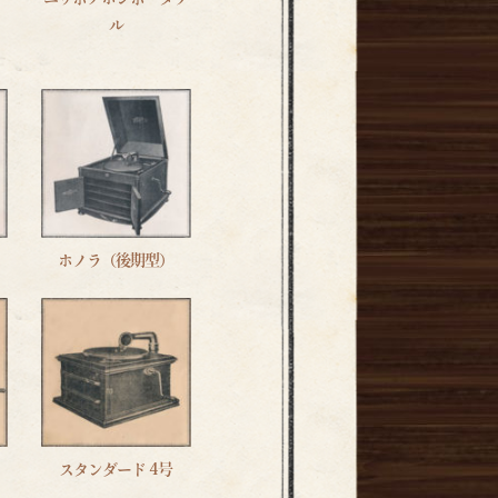
ル
ホノラ（後期型）
スタンダード 4号