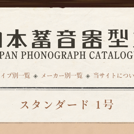
タイプ別一覧
メーカー別一覧
当サイトにつ
スタンダード 1号