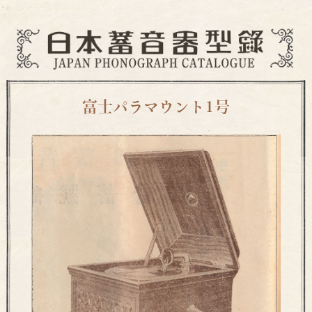
富士パラマウント1号