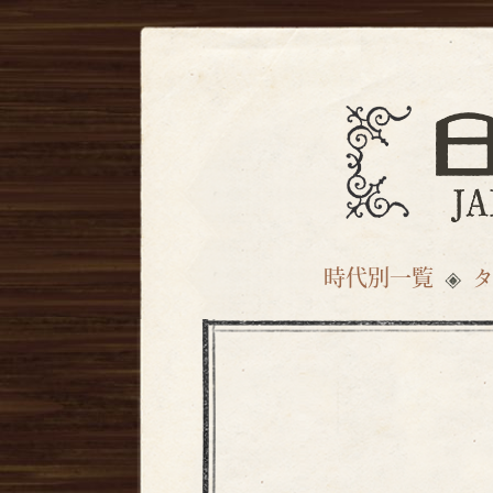
時代別一覧