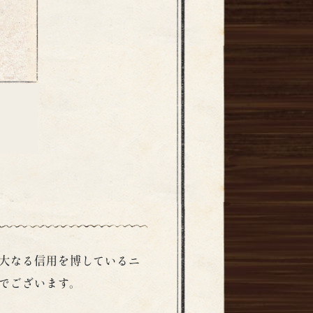
大なる信用を博しているニ
でございます。