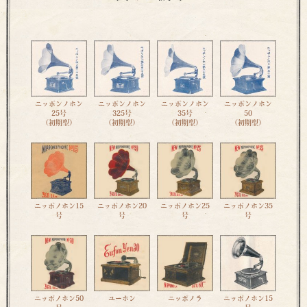
ニッポンノホン
ニッポンノホン
ニッポンノホン
ニッポンノホン
25号
325号
35号
50
（初期型）
（初期型）
（初期型）
（初期型）
ニッポノホン15
ニッポノホン20
ニッポノホン25
ニッポノホン35
号
号
号
号
ニッポノホン50
ユーホン
ニッポノラ
ニッポノホン15