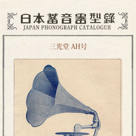
三光堂 AH号