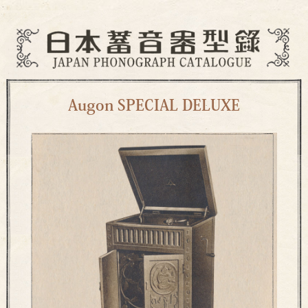
Augon SPECIAL DELUXE