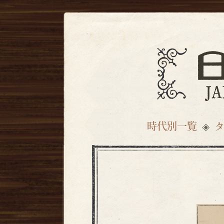
時代別一覧