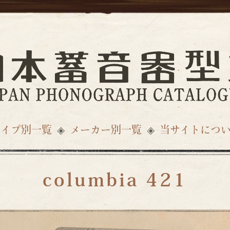
タイプ別一覧
メーカー別一覧
当サイトにつ
columbia 421