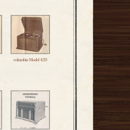
columbia Model 420