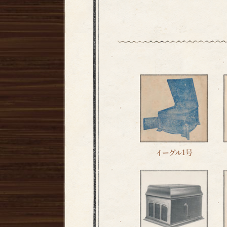
イーグル1号