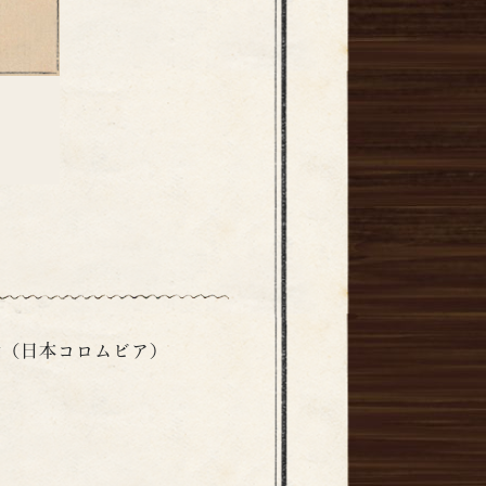
会（日本コロムビア）