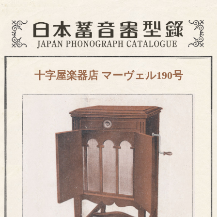
十字屋楽器店 マーヴェル190号