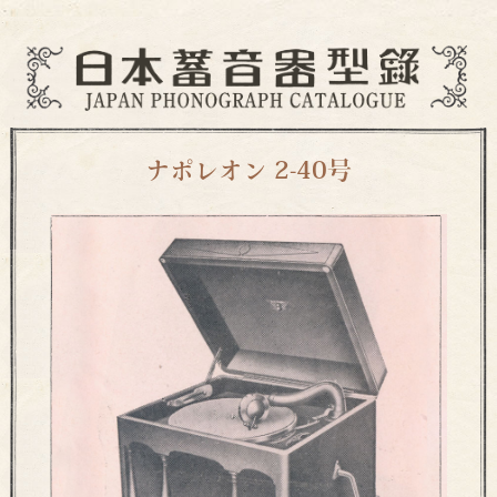
ナポレオン 2-40号