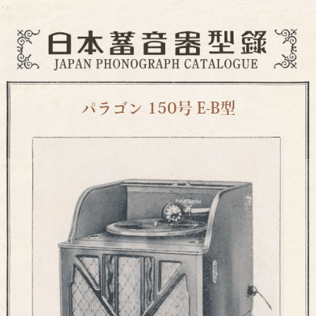
パラゴン 150号 E-B型