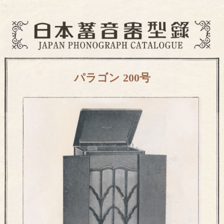
パラゴン 200号