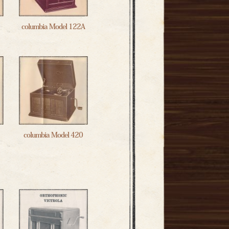
columbia Model 122A
columbia Model 420