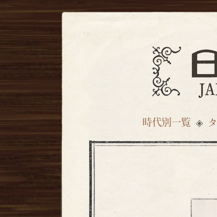
時代別一覧