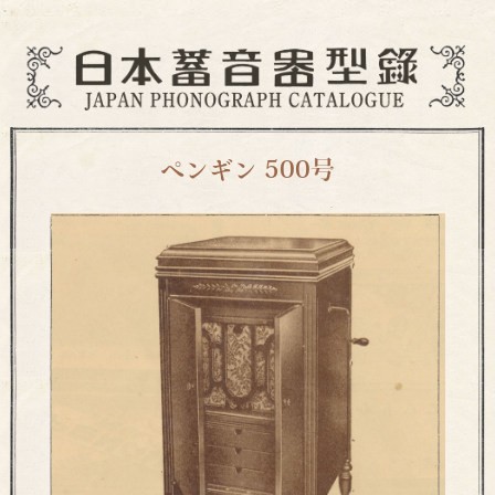
ペンギン 500号