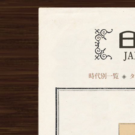
時代別一覧