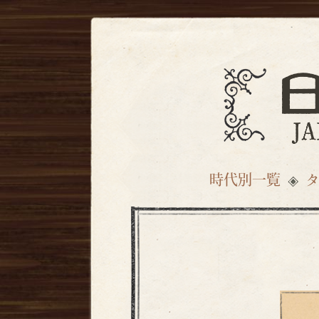
時代別一覧