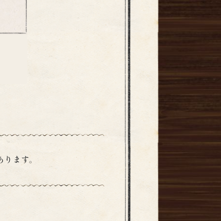
あります。