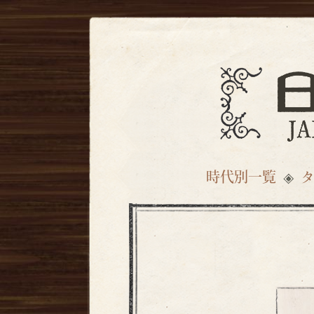
時代別一覧