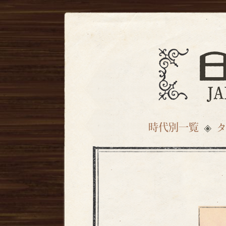
時代別一覧