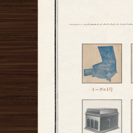
イーグル1号