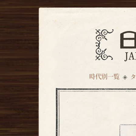
時代別一覧