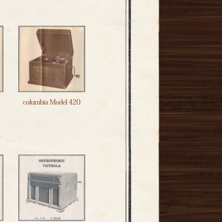
columbia Model 420