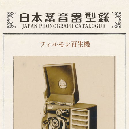
フィルモン再生機