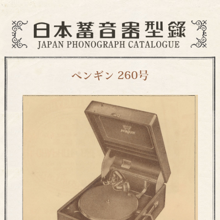
ペンギン 260号