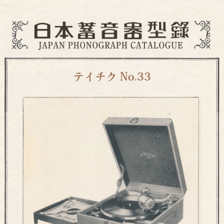
テイチク No.33